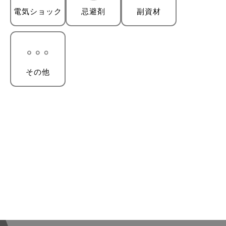
電気ショック
忌避剤
副資材
その他