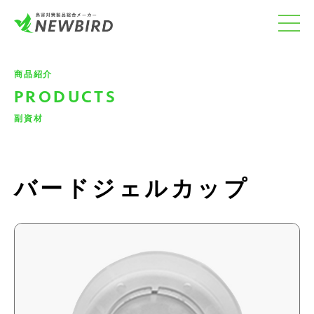
商品紹介
PRODUCTS
副資材
バードジェルカップ