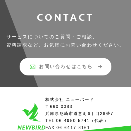
CONTACT
サービスについてのご質問・ご相談、
資料請求など、お気軽にお問い合わせください。
お問い合わせはこちら
株式会社 ニューバード
〒660-0083
兵庫県尼崎市道意町6丁目
28番7
TEL
06-4950-5741
（代表）
FAX 06-6417-8161