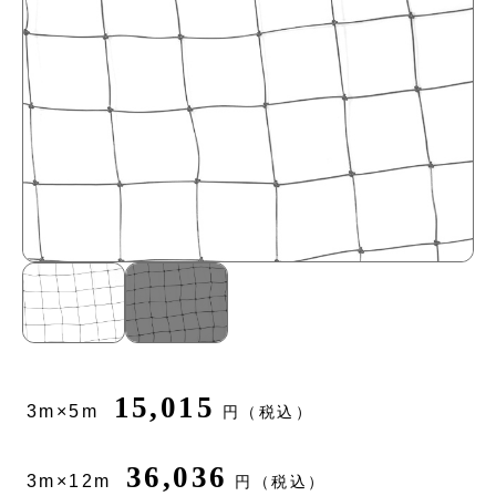
15,015
3m×5m
円（税込）
36,036
3m×12m
円（税込）