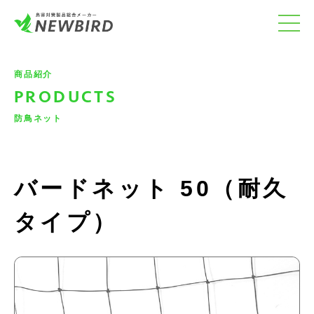
商品紹介
PRODUCTS
防鳥ネット
バードネット 50（耐久
タイプ）