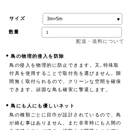
サイズ
数量
配送・送料について
●
鳥の物理的侵入を防除
鳥の侵入を物理的に防止できます。又､特殊取
付具を使用することで取付先を選びません。隙
間無く取付られるので、クリーンな空間を確保
できます。頑固な鳥も確実に撃退します。
●
鳥にも人にも優しいネット
鳥の種類ごとに目巾が設計されているので、鳥
が絡む事はありません。また非常時にも人間の