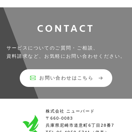
CONTACT
サービスについてのご質問・ご相談、
資料請求など、お気軽にお問い合わせください。
お問い合わせはこちら
株式会社 ニューバード
〒660-0083
兵庫県尼崎市道意町6丁目
28番7