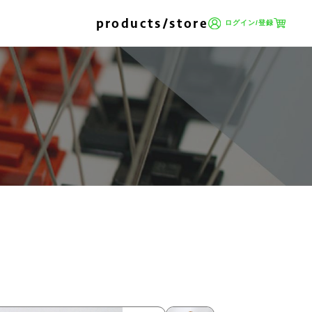
products/store
ログイン/登録