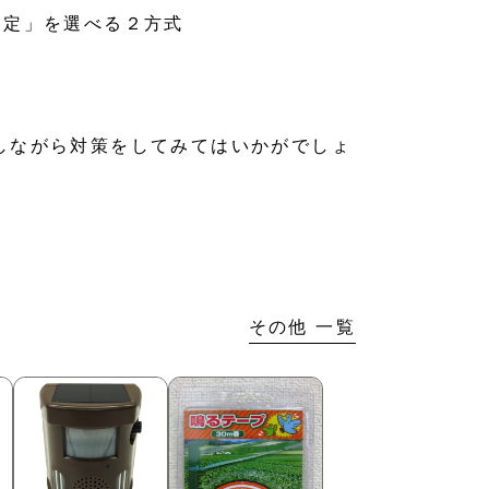
固定」を選べる２方式
しながら対策をしてみてはいかがでしょ
その他 一覧