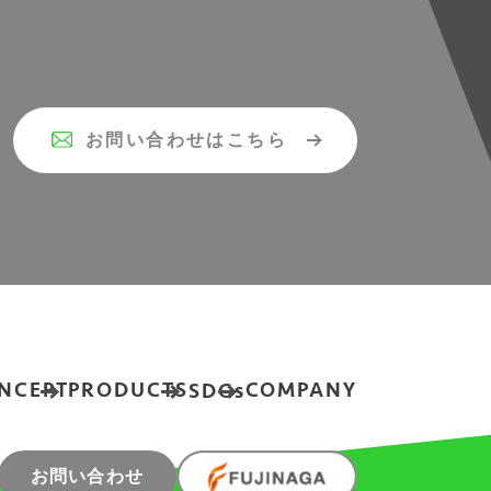
お問い合わせはこちら
NCEPT
PRODUCTS
COMPANY
SDGs
お問い合わせ