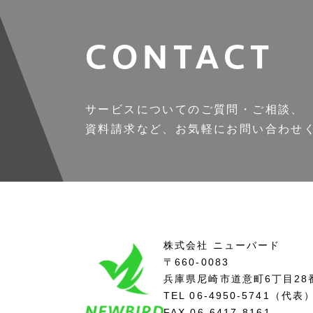
CONTACT
サービスについてのご質問・ご相談、
資料請求など、お気軽にお問い合わせ
株式会社 ニューバード
〒660-0083
兵庫県尼崎市道意町6丁目
28
TEL
06-4950-5741
（代表
FAX 06-6417-8161