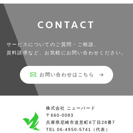
CONTACT
サービスについてのご質問・ご相談、
資料請求など、お気軽にお問い合わせください。
お問い合わせはこちら
株式会社 ニューバード
〒660-0083
兵庫県尼崎市道意町6丁目
28番7
TEL
06-4950-5741
（代表）