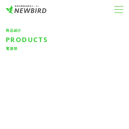
商品紹介
PRODUCTS
電源部