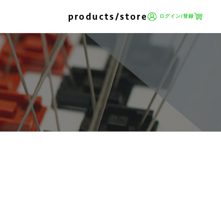
products/store
ログイン/登録