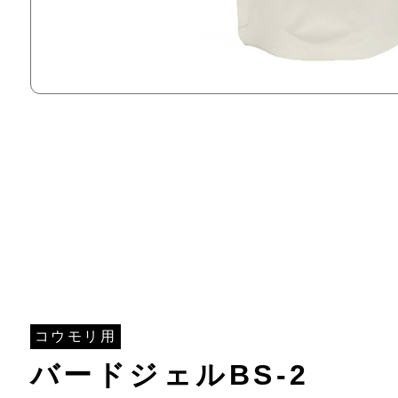
コウモリ用
バードジェルBS-2